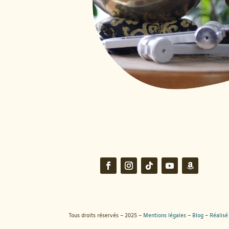
Tous droits réservés – 2025 –
Mentions légales
–
Blog
–
Réalisé